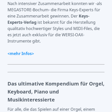
Nach intensiver Zusammenarbeit konnten wir -als
MEGASTORE-Bochum- die Firma Keys-Experts für
eine Zusammenarbeit gewinnen. Der
Keys-
Experts-Verlag
ist bekannt für die Herstellung
qualitativ hochwertiger Styles und MIDI-Files, die
es jetzt auch exklusiv für die WERSI-OAX-
Instrumente gibt.
<mehr Infos>
Das ultimative Kompendium für Orgel,
Keyboard, Piano und
Musikinteressierte
Für alle, die das Spielen auf einer Orgel, einem