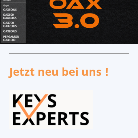
Jetzt neu bei uns !