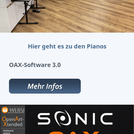
Hier geht es
zu den Pianos
OAX-Software 3.0