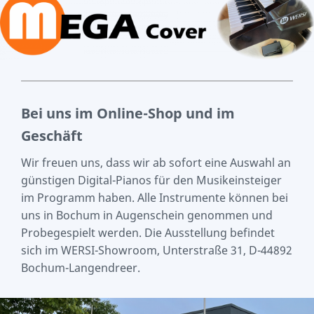
Bei uns im Online-Shop und im
Geschäft
Wir freuen uns, dass wir ab sofort eine Auswahl an
günstigen Digital-Pianos für den Musikeinsteiger
im Programm haben. Alle Instrumente können bei
uns in Bochum in Augenschein genommen und
Probegespielt werden. Die Ausstellung befindet
sich im WERSI-Showroom, Unterstraße 31, D-44892
Bochum-Langendreer.