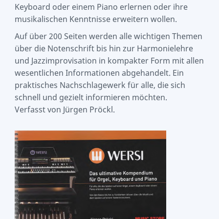
Keyboard oder einem Piano erlernen oder ihre
musikalischen Kenntnisse erweitern wollen.
Auf über 200 Seiten werden alle wichtigen Themen
über die Notenschrift bis hin zur Harmonielehre
und Jazzimprovisation in kompakter Form mit allen
wesentlichen Informationen abgehandelt. Ein
praktisches Nachschlagewerk für alle, die sich
schnell und gezielt informieren möchten.
Verfasst von Jürgen Pröckl.