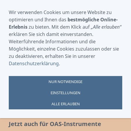
Wir verwenden Cookies um unsere Website zu
optimieren und Ihnen das
bestmögliche Online-
Erlebnis
zu bieten. Mit dem Klick auf
„Alle erlauben“
NAVIGATION EINBLENDEN
erklären Sie sich damit einverstanden.
Weiterführende Informationen und die
Möglichkeit, einzelne Cookies zuzulassen oder sie
zu deaktivieren, erhalten Sie in unserer
Datenschutzerklärung
.
NUR NOTWENDIGE
EINSTELLUNGEN
ALLE ERLAUBEN
Jetzt auch für OAS-Instrumente