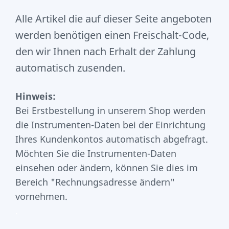
Alle Artikel die auf dieser Seite angeboten
werden benötigen einen Freischalt-Code,
den wir Ihnen nach Erhalt der Zahlung
automatisch zusenden.
Hinweis:
Bei Erstbestellung in unserem Shop werden
die Instrumenten-Daten bei der Einrichtung
Ihres Kundenkontos automatisch abgefragt.
Möchten Sie die Instrumenten-Daten
einsehen oder ändern, können Sie dies im
Bereich "Rechnungsadresse ändern"
vornehmen.
.