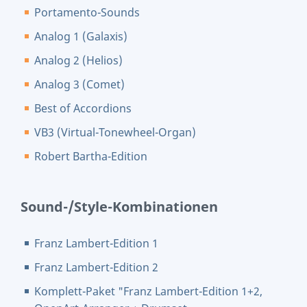
Portamento-Sounds
Analog 1 (Galaxis)
Analog 2 (Helios)
Analog 3 (Comet)
Best of Accordions
VB3 (Virtual-Tonewheel-Organ)
Robert Bartha-Edition
Sound-/Style-Kombinationen
Franz Lambert-Edition 1
Franz Lambert-Edition 2
Komplett-Paket "Franz Lambert-Edition 1+2,