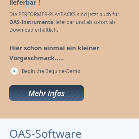
lieferbar !
Die PERFORMER-PLAYBACKS sind jetzt auch für
OAS-Instrumente
lieferbar und ab sofort als
Download erhältlich.
Hier schon einmal ein kleiner
Vorgeschmack.....
Begin the Beguine-Demo
OAS-Software