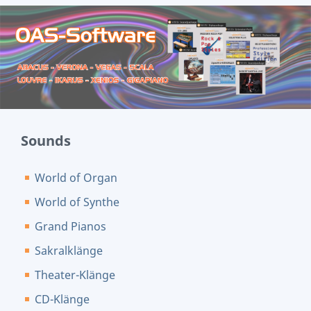
Sounds
World of Organ
World of Synthe
Grand Pianos
Sakralklänge
Theater-Klänge
CD-Klänge