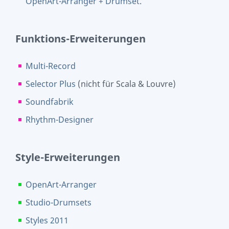
OpenArt-Arranger + Drumset.
Funktions-Erweiterungen
Multi-Record
Selector Plus
(nicht für Scala & Louvre)
Soundfabrik
Rhythm-Designer
Style-Erweiterungen
OpenArt-Arranger
Studio-Drumsets
Styles 2011