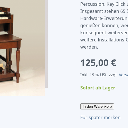
Percussion, Key Click
Insgesamt stehen 65 
Hardware-Erweiterun
genießen können, wer
konsequent weiterver
weitere Installations-
werden.
125,00 €
Inkl. 19 % USt. zzgl.
Vers
Sofort ab Lager
In den Warenkorb
Für später merken