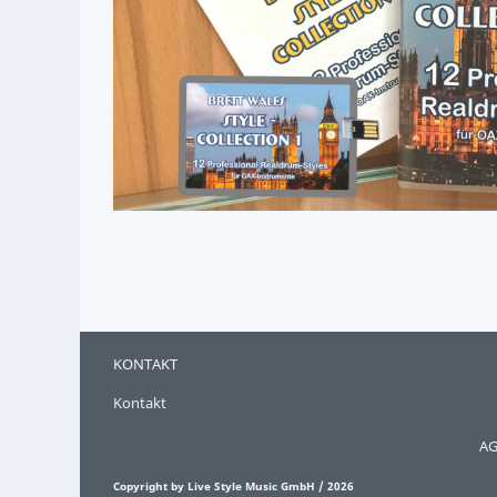
KONTAKT
Kontakt
AG
Copyright by Live Style Music GmbH / 2026