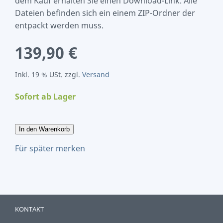
dem Kauf erhalten Sie einen Download-Link. Alle
Dateien befinden sich ein einem ZIP-Ordner der
entpackt werden muss.
139,90 €
Inkl. 19 % USt. zzgl.
Versand
Sofort ab Lager
In den Warenkorb
Für später merken
KONTAKT