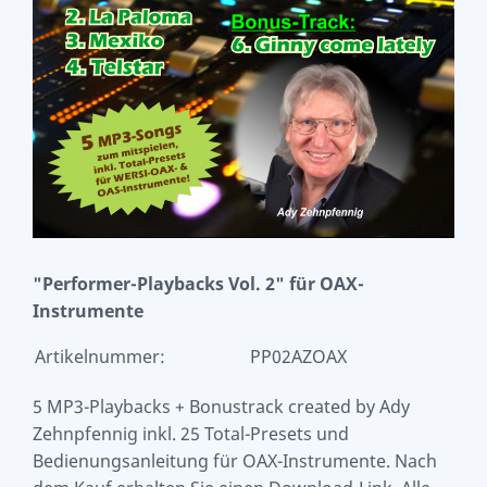
"Performer-Playbacks Vol. 2" für OAX-
Instrumente
Artikelnummer:
PP02AZOAX
5 MP3-Playbacks + Bonustrack created by Ady
Zehnpfennig inkl. 25 Total-Presets und
Bedienungsanleitung für OAX-Instrumente. Nach