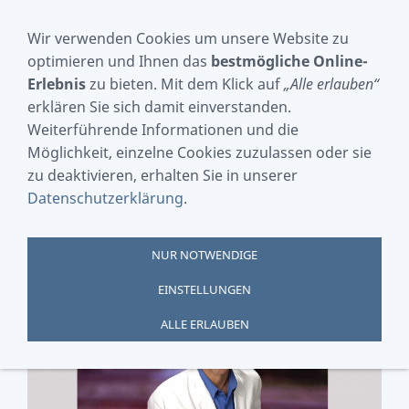
Wir verwenden Cookies um unsere Website zu
optimieren und Ihnen das
bestmögliche Online-
Erlebnis
zu bieten. Mit dem Klick auf
„Alle erlauben“
NAVIGATION EINBLENDEN
erklären Sie sich damit einverstanden.
Weiterführende Informationen und die
Möglichkeit, einzelne Cookies zuzulassen oder sie
zu deaktivieren, erhalten Sie in unserer
Datenschutzerklärung
.
NUR NOTWENDIGE
EINSTELLUNGEN
ALLE ERLAUBEN