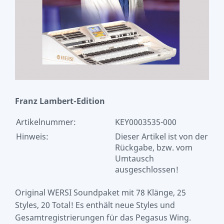
Franz Lambert-Edition
Artikelnummer:
KEY0003535-000
Hinweis:
Dieser Artikel ist von der
Rückgabe, bzw. vom
Umtausch
ausgeschlossen!
Original WERSI Soundpaket mit 78 Klänge, 25
Styles, 20 Total! Es enthält neue Styles und
Gesamtregistrierungen für das Pegasus Wing.